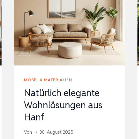
MÖBEL & MATERIALIEN
Natürlich elegante
Wohnlösungen aus
Hanf
Von
30. August 2025