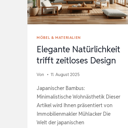
MÖBEL & MATERIALIEN
Elegante Natürlichkeit
trifft zeitloses Design
Von
11. August 2025
Japanischer Bambus:
Minimalistische Wohnästhetik Dieser
Artikel wird Ihnen präsentiert von
Immobilienmakler Mühlacker Die
Welt der japanischen