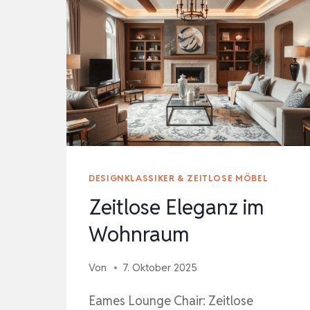
DESIGNKLASSIKER & ZEITLOSE MÖBEL
Zeitlose Eleganz im
Wohnraum
Von
7. Oktober 2025
Eames Lounge Chair: Zeitlose