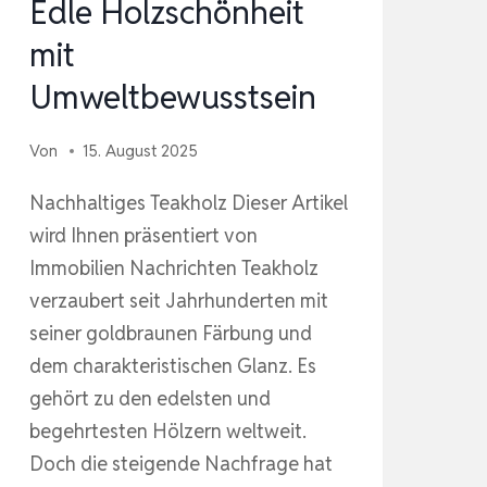
Edle Holzschönheit
mit
Umweltbewusstsein
Von
15. August 2025
Nachhaltiges Teakholz Dieser Artikel
wird Ihnen präsentiert von
Immobilien Nachrichten Teakholz
verzaubert seit Jahrhunderten mit
seiner goldbraunen Färbung und
dem charakteristischen Glanz. Es
gehört zu den edelsten und
begehrtesten Hölzern weltweit.
Doch die steigende Nachfrage hat