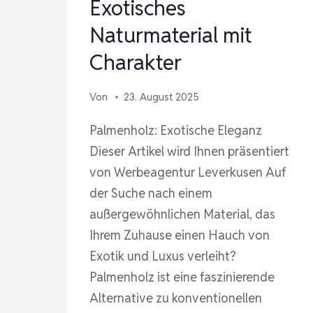
Exotisches
Naturmaterial mit
Charakter
Von
23. August 2025
Palmenholz: Exotische Eleganz
Dieser Artikel wird Ihnen präsentiert
von Werbeagentur Leverkusen Auf
der Suche nach einem
außergewöhnlichen Material, das
Ihrem Zuhause einen Hauch von
Exotik und Luxus verleiht?
Palmenholz ist eine faszinierende
Alternative zu konventionellen