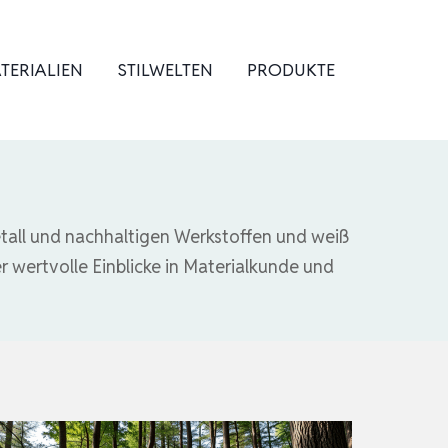
TERIALIEN
STILWELTEN
PRODUKTE
etall und nachhaltigen Werkstoffen und weiß
r wertvolle Einblicke in Materialkunde und