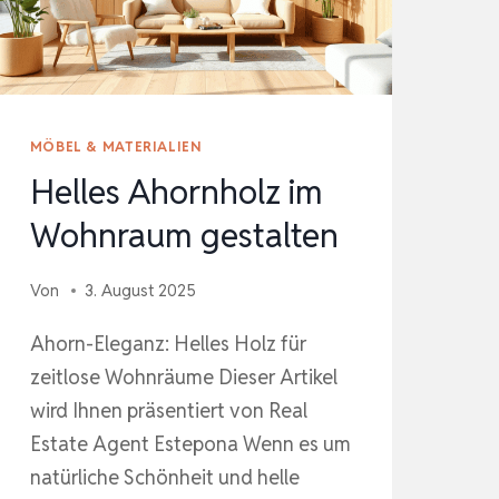
MÖBEL & MATERIALIEN
Helles Ahornholz im
Wohnraum gestalten
Von
3. August 2025
Ahorn-Eleganz: Helles Holz für
zeitlose Wohnräume Dieser Artikel
wird Ihnen präsentiert von Real
Estate Agent Estepona Wenn es um
natürliche Schönheit und helle