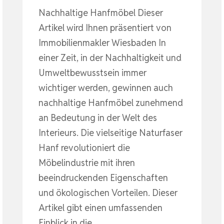
Nachhaltige Hanfmöbel Dieser
Artikel wird Ihnen präsentiert von
Immobilienmakler Wiesbaden In
einer Zeit, in der Nachhaltigkeit und
Umweltbewusstsein immer
wichtiger werden, gewinnen auch
nachhaltige Hanfmöbel zunehmend
an Bedeutung in der Welt des
Interieurs. Die vielseitige Naturfaser
Hanf revolutioniert die
Möbelindustrie mit ihren
beeindruckenden Eigenschaften
und ökologischen Vorteilen. Dieser
Artikel gibt einen umfassenden
Einblick in die…