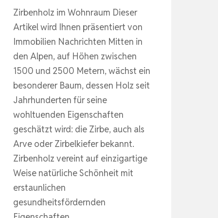
Zirbenholz im Wohnraum Dieser
Artikel wird Ihnen präsentiert von
Immobilien Nachrichten Mitten in
den Alpen, auf Höhen zwischen
1500 und 2500 Metern, wächst ein
besonderer Baum, dessen Holz seit
Jahrhunderten für seine
wohltuenden Eigenschaften
geschätzt wird: die Zirbe, auch als
Arve oder Zirbelkiefer bekannt.
Zirbenholz vereint auf einzigartige
Weise natürliche Schönheit mit
erstaunlichen
gesundheitsfördernden
Eigenschaften…