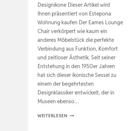
Designikone Dieser Artikel wird
Ihnen präsentiert von Estepona
Wohnung kaufen Der Eames Lounge
Chair verkörpert wie kaum ein
anderes Möbelstück die perfekte
Verbindung aus Funktion, Komfort
und zeitloser Ästhetik. Seit seiner
Entstehung in den 1950er Jahren
hat sich dieser ikonische Sessel zu
einem der begehrtesten
Designklassiker entwickelt, der in
Museen ebenso…
ZEITLOSE
WEITERLESEN
ELEGANZ