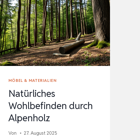
MÖBEL & MATERIALIEN
Natürliches
Wohlbefinden durch
Alpenholz
Von
27. August 2025