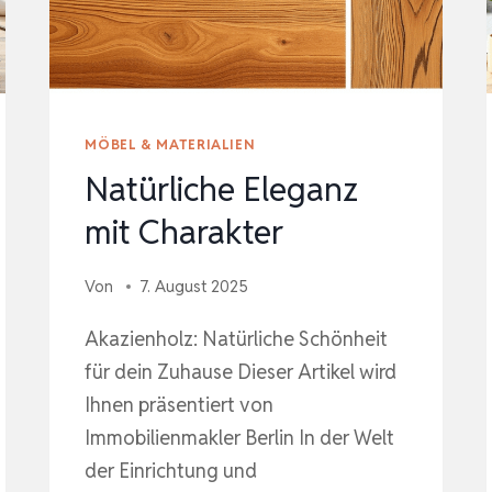
MÖBEL & MATERIALIEN
Natürliche Eleganz
mit Charakter
Von
7. August 2025
Akazienholz: Natürliche Schönheit
für dein Zuhause Dieser Artikel wird
Ihnen präsentiert von
Immobilienmakler Berlin In der Welt
der Einrichtung und